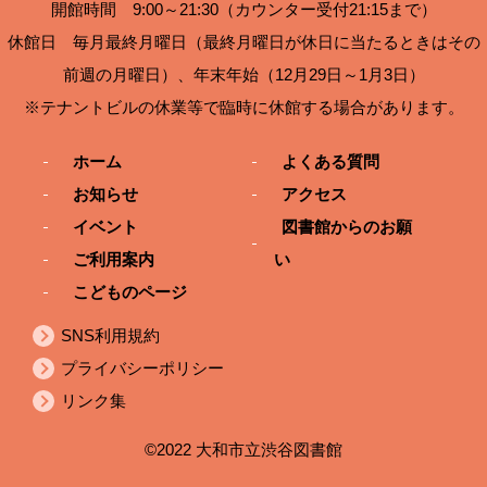
開館時間 9:00～21:30（カウンター受付21:15まで）
休館日 毎月最終月曜日（最終月曜日が休日に当たるときはその
前週の月曜日）、年末年始（12月29日～1月3日）
※テナントビルの休業等で臨時に休館する場合があります。
ホーム
よくある質問
お知らせ
アクセス
イベント
図書館からのお願
ご利用案内
い
こどものページ
SNS利用規約
プライバシーポリシー
リンク集
©2022 大和市立渋谷図書館