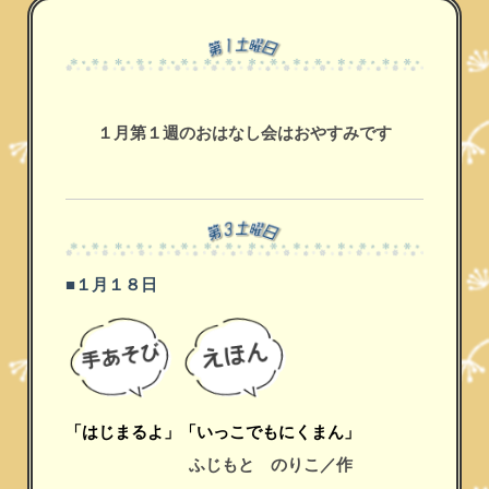
１月第１週のおはなし会はおやすみです
■１月１８日
「はじまるよ」
「いっこでもにくまん」
ふじもと のりこ／作