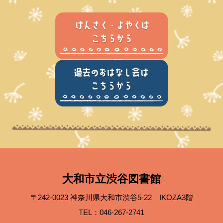
大和市立渋谷図書館
〒242-0023 神奈川県大和市渋谷5-22 IKOZA3階
TEL：046-267-2741