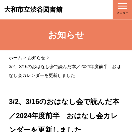
大和市立渋谷図書館
メニュー
お知らせ
ホーム
お知らせ
3/2、3/16のおはなし会で読んだ本／2024年度前半 おは
なし会カレンダーを更新しました
3/2、3/16のおはなし会で読んだ本
／2024年度前半 おはなし会カレ
ンダーを更新しました