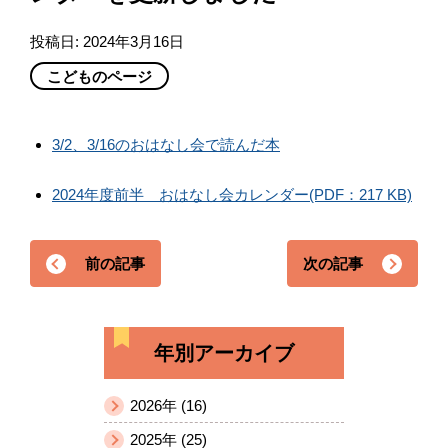
投稿日:
2024年3月16日
こどものページ
3/2、3/16のおはなし会で読んだ本
2024年度前半 おはなし会カレンダー(PDF：217 KB)
前の記事
次の記事
年別アーカイブ
2026年 (16)
2025年 (25)