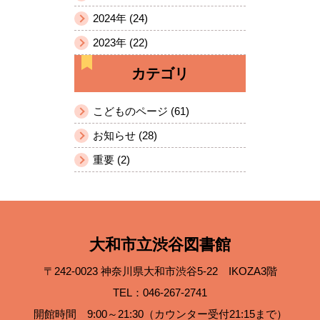
2024年 (24)
2023年 (22)
カテゴリ
こどものページ (61)
お知らせ (28)
重要 (2)
大和市立渋谷図書館
〒242-0023 神奈川県大和市渋谷5-22 IKOZA3階
TEL：046-267-2741
開館時間 9:00～21:30（カウンター受付21:15まで）