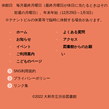
休館日 毎月最終月曜日（最終月曜日が休日に当たるときはその
前週の月曜日）、年末年始（12月29日～1月3日）
※テナントビルの休業等で臨時に休館する場合があります。
ホーム
よくある質問
お知らせ
アクセス
イベント
図書館からのお願
ご利用案内
い
こどものページ
SNS利用規約
プライバシーポリシー
リンク集
©2022 大和市立渋谷図書館