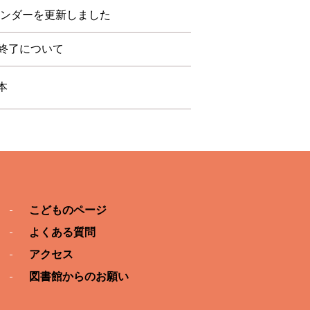
レンダーを更新しました
終了について
本
こどものページ
よくある質問
アクセス
図書館からのお願い