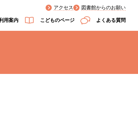
アクセス
図書館からのお願い
利用案内
こどものページ
よくある質問