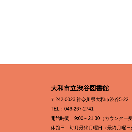
大和市立渋谷図書館
〒242-0023 神奈川県大和市渋谷5-22 
TEL：046-267-2741
開館時間 9:00～21:30（カウンター受
休館日 毎月最終月曜日（最終月曜日