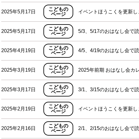
こどもの
2025年5月17日
イベントほうこくを更新し
ページ
こどもの
2025年5月17日
5/3、5/17のおはなし会で
ページ
こどもの
2025年4月19日
4/5、4/19のおはなし会で
ページ
こどもの
2025年3月19日
2025年前期 おはなし会
ページ
こどもの
2025年3月17日
3/1、3/15のおはなし会で
ページ
こどもの
2025年2月19日
イベントほうこくを更新し
ページ
こどもの
2025年2月16日
2/1、2/15のおはなし会で
ページ