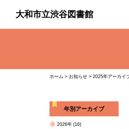
大和市立渋谷図書館
ホーム
お知らせ
2025年アーカイ
年別アーカイブ
2026年 (16)