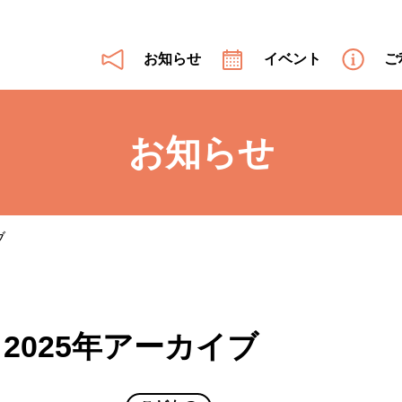
お知らせ
イベント
ご
お知らせ
ブ
2025年アーカイブ