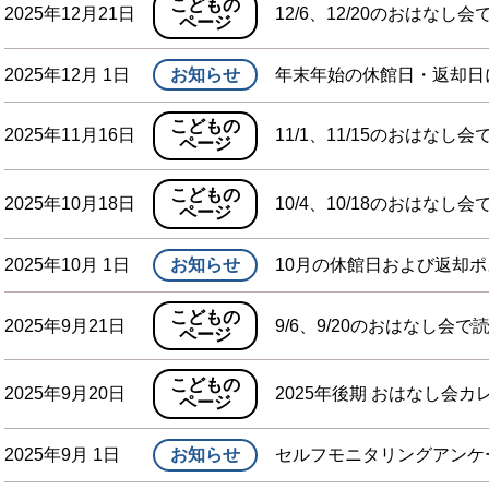
こどもの
2025年12月21日
12/6、12/20のおはなし
ページ
2025年12月 1日
お知らせ
年末年始の休館日・返却日
こどもの
2025年11月16日
11/1、11/15のおはなし
ページ
こどもの
2025年10月18日
10/4、10/18のおはなし
ページ
2025年10月 1日
お知らせ
10月の休館日および返却
こどもの
2025年9月21日
9/6、9/20のおはなし会で
ページ
こどもの
2025年9月20日
2025年後期 おはなし会
ページ
2025年9月 1日
お知らせ
セルフモニタリングアンケ