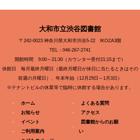
大和市立渋谷図書館
〒242-0023 神奈川県大和市渋谷5-22 IKOZA3階
TEL：046-267-2741
開館時間 9:00～21:30（カウンター受付21:15まで）
休館日 毎月最終月曜日（最終月曜日が休日に当たるときはその
前週の月曜日）、年末年始（12月29日～1月3日）
※テナントビルの休業等で臨時に休館する場合があります。
ホーム
よくある質問
お知らせ
アクセス
イベント
図書館からのお願
ご利用案内
い