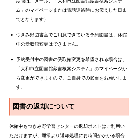
期限は、メール、「大和市立図書館蔵書検索システ
ム」のマイページまたは電話連絡時にお伝えした日ま
でとなります）
つきみ野図書室でご用意できている予約図書は、休館
中の受取館変更はできません。
予約受付中の図書の受取館変更を希望される場合は、
「大和市立図書館蔵書検索システム」のマイページか
ら変更ができますので、ご自身での変更をお願いしま
す。
図書の返却について
休館中もつきみ野学習センターの返却ポストはご利用い
ただけますが、通常より返却処理にお時間がかかる場合