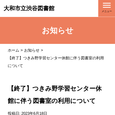
大和市立渋谷図書館
メニュー
お知らせ
ホーム
お知らせ
【終了】つきみ野学習センター休館に伴う図書室の利用
について
【終了】つきみ野学習センター休
館に伴う図書室の利用について
投稿日:
2023年6月18日