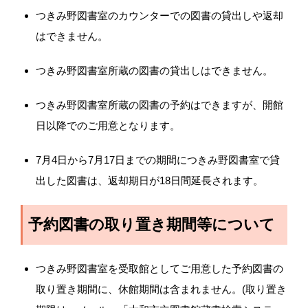
つきみ野図書室のカウンターでの図書の貸出しや返却
はできません。
つきみ野図書室所蔵の図書の貸出しはできません。
つきみ野図書室所蔵の図書の予約はできますが、開館
日以降でのご用意となります。
7月4日から7月17日までの期間につきみ野図書室で貸
出した図書は、返却期日が18日間延長されます。
予約図書の取り置き期間等について
つきみ野図書室を受取館としてご用意した予約図書の
取り置き期間に、休館期間は含まれません。(取り置き