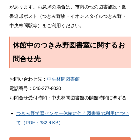
があります。お急ぎの場合は、市内の他の図書施設・図
書返却ポスト（つきみ野駅・イオンスタイルつきみ野・
中央林間駅等）をご利用ください。
休館中のつきみ野図書室に関するお
問合せ先
お問い合わせ先：
中央林間図書館
電話番号：046-277-8030
お問合せ受付時間：中央林間図書館の開館時間に準ずる
つきみ野学習センター休館に伴う図書室の利用につい
て（PDF：382.9 KB）