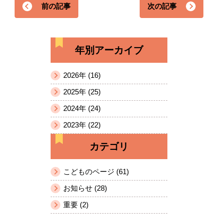
前の記事
次の記事
年別アーカイブ
2026年 (16)
2025年 (25)
2024年 (24)
2023年 (22)
カテゴリ
こどものページ (61)
お知らせ (28)
重要 (2)