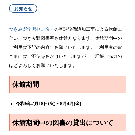
お知らせ
つきみ野学習センター
の空調設備追加工事による休館に
伴い、つきみ野図書室も休館となります。休館期間中の
ご利用は下記の内容でお願いいたします。ご利用者の皆
さまにはご不便をおかけいたしますが、ご理解ご協力の
ほどよろしくお願いいたします。
休館期間
令和5年7月18日(火)～8月4月(金)
休館期間中の図書の貸出について