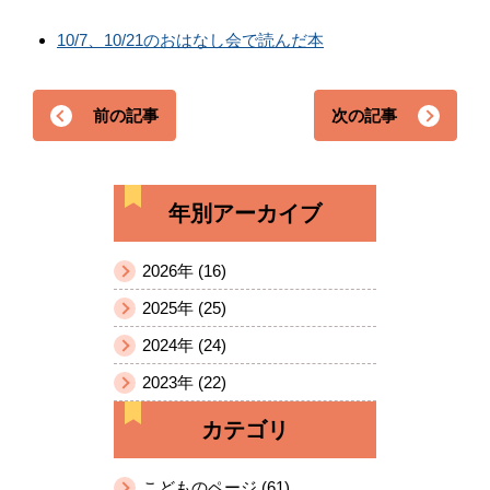
10/7、10/21のおはなし会で読んだ本
前の記事
次の記事
年別アーカイブ
2026年 (16)
2025年 (25)
2024年 (24)
2023年 (22)
カテゴリ
こどものページ (61)