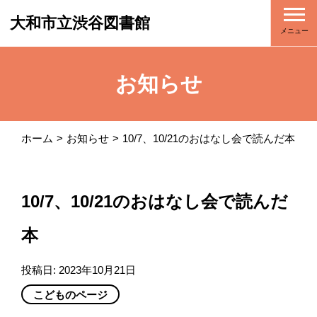
大和市立渋谷図書館
メニュー
お知らせ
ホーム
お知らせ
10/7、10/21のおはなし会で読んだ本
10/7、10/21のおはなし会で読んだ
本
投稿日:
2023年10月21日
こどものページ