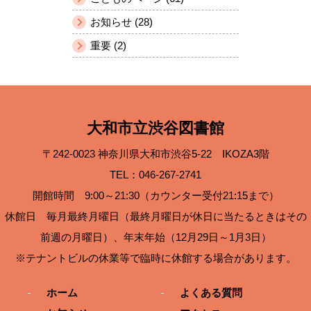
お知らせ (28)
重要 (2)
大和市立渋谷図書館
〒242-0023 神奈川県大和市渋谷5-22 IKOZA3階
TEL：046-267-2741
開館時間 9:00～21:30（カウンター受付21:15まで）
休館日 毎月最終月曜日（最終月曜日が休日に当たるときはその
前週の月曜日）、年末年始（12月29日～1月3日）
※テナントビルの休業等で臨時に休館する場合があります。
ホーム
よくある質問