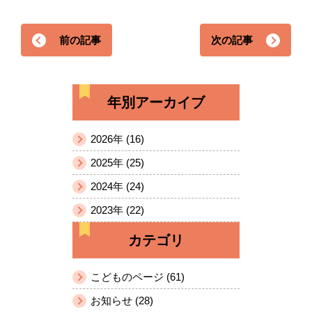
前の記事
次の記事
年別アーカイブ
2026年 (16)
2025年 (25)
2024年 (24)
2023年 (22)
カテゴリ
こどものページ (61)
お知らせ (28)