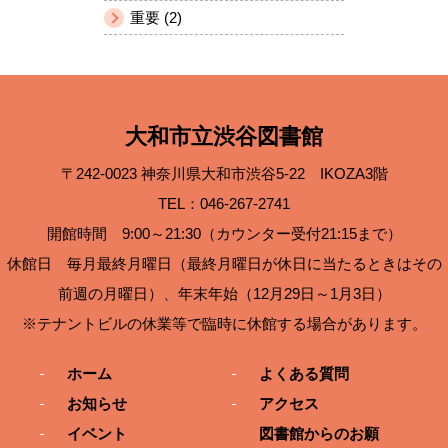
重要 (2)
大和市立渋谷図書館
〒242-0023 神奈川県大和市渋谷5-22 IKOZA3階
TEL：046-267-2741
開館時間 9:00～21:30（カウンター受付21:15まで）
休館日 毎月最終月曜日（最終月曜日が休日に当たるときはその
前週の月曜日）、年末年始（12月29日～1月3日）
※テナントビルの休業等で臨時に休館する場合があります。
ホーム
よくある質問
お知らせ
アクセス
イベント
図書館からのお願