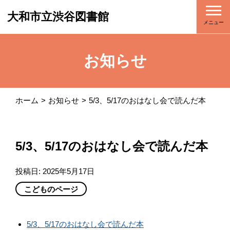
大和市立渋谷図書館
メニュー
お知らせ
ホーム
お知らせ
5/3、5/17のおはなし会で読んだ本
5/3、5/17のおはなし会で読んだ本
投稿日:
2025年5月17日
こどものページ
5/3、5/17のおはなし会で読んだ本