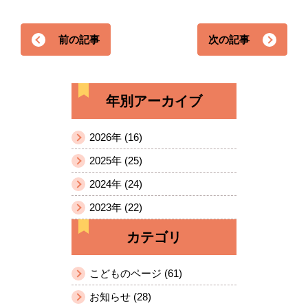
前の記事
次の記事
年別アーカイブ
2026年 (16)
2025年 (25)
2024年 (24)
2023年 (22)
カテゴリ
こどものページ (61)
お知らせ (28)