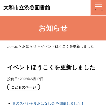
大和市立渋谷図書館
メニュー
お知らせ
ホーム
お知らせ
イベントほうこくを更新しました
イベントほうこくを更新しました
投稿日:
2025年5月17日
こどものページ
春のスペシャルおはなし会 を開催しました！