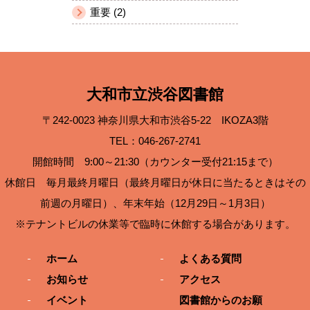
重要 (2)
大和市立渋谷図書館
〒242-0023 神奈川県大和市渋谷5-22 IKOZA3階
TEL：046-267-2741
開館時間 9:00～21:30（カウンター受付21:15まで）
休館日 毎月最終月曜日（最終月曜日が休日に当たるときはその
前週の月曜日）、年末年始（12月29日～1月3日）
※テナントビルの休業等で臨時に休館する場合があります。
ホーム
よくある質問
お知らせ
アクセス
イベント
図書館からのお願