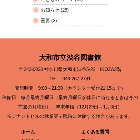
お知らせ (28)
重要 (2)
大和市立渋谷図書館
〒242-0023 神奈川県大和市渋谷5-22 IKOZA3階
TEL：046-267-2741
開館時間 9:00～21:30（カウンター受付21:15まで）
休館日 毎月最終月曜日（最終月曜日が休日に当たるときはその
前週の月曜日）、年末年始（12月29日～1月3日）
※テナントビルの休業等で臨時に休館する場合があります。
ホーム
よくある質問