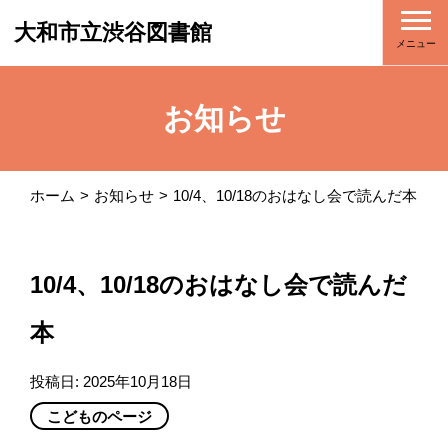
大和市立渋谷図書館
メニュー
お知らせ
ホーム
お知らせ
10/4、10/18のおはなし会で読んだ本
10/4、10/18のおはなし会で読んだ
本
投稿日:
2025年10月18日
こどものページ