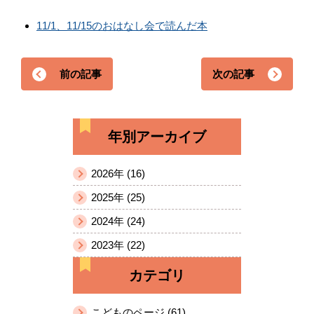
11/1、11/15のおはなし会で読んだ本
前の記事
次の記事
年別アーカイブ
2026年 (16)
2025年 (25)
2024年 (24)
2023年 (22)
カテゴリ
こどものページ (61)