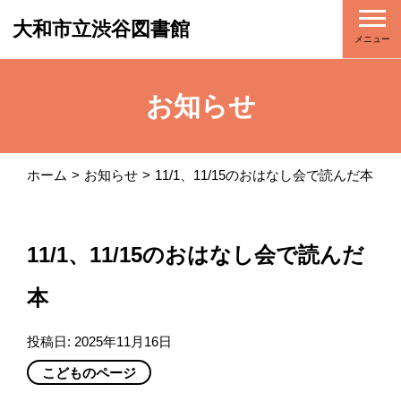
大和市立渋谷図書館
メニュー
お知らせ
ホーム
お知らせ
11/1、11/15のおはなし会で読んだ本
11/1、11/15のおはなし会で読んだ
本
投稿日:
2025年11月16日
こどものページ