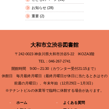
お知らせ (28)
重要 (2)
大和市立渋谷図書館
〒242-0023 神奈川県大和市渋谷5-22 IKOZA3階
TEL：046-267-2741
開館時間 9:00～21:30（カウンター受付21:15まで）
休館日 毎月最終月曜日（最終月曜日が休日に当たるときはその
前週の月曜日）、年末年始（12月29日～1月3日）
※テナントビルの休業等で臨時に休館する場合があります。
ホーム
よくある質問